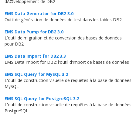
dÃ©veloppement de DB2
EMS Data Generator for DB2 3.0
Outil de génération de données de test dans les tables DB2
EMS Data Pump for DB2 3.0
L'outil de migration et de conversion des bases de données
pour DB2
EMS Data Import for DB2 3.3
EMS Data Import for DB2: l'outil d'import de bases de données
EMS SQL Query for MySQL 3.2
L'outil de construction visuelle de requêtes à la base de données
MySQL
EMS SQL Query for PostgreSQL 3.2
L'outil de construction visuelle de requêtes à la base de données
PostgreSQL