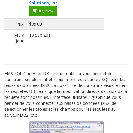
Solutions, Inc
Buy Now
Prix:
$95.00
Mis à
18 Sep 2011
jour:
EMS SQL Query for DB2 est un outil qui vous permet de
construire simplement et rapidement les requêtes SQL vers les
bases de données DB2. La possibilité de construire visuellement
les requêtes DB2 ainsi que la modification directe de texte de la
requête sont possibles. L'interface utilisateur graphique vous
permet de vous connecter aux bases de données DB2, de
sélectionner les tables et les champs pour les requêtes au
serveur DB2, etc.