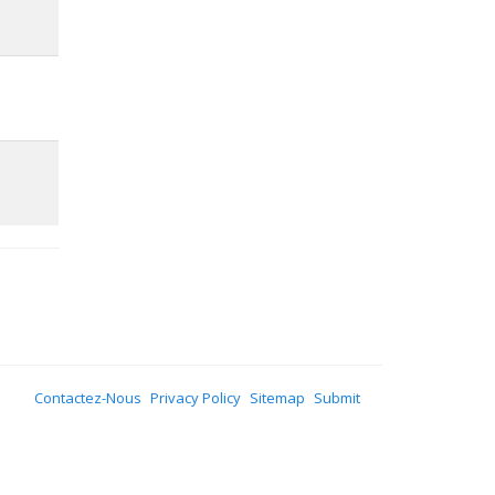
Contactez-Nous
Privacy Policy
Sitemap
Submit