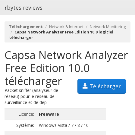
rbytes reviews
Téléchargement
Network & Internet
Network Monitoring
Capsa Network Analyzer Free Edition 10.0 logiciel
télécharger
Capsa Network Analyzer
Free Edition 10.0
télécharger
Télécharger
Packet sniffer (analyseur de
réseau) pour le réseau de
surveillance et de dép
Licence:
Freeware
Système:
Windows Vista / 7 / 8 / 10