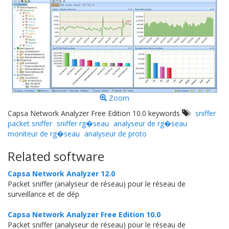
Zoom
Capsa Network Analyzer Free Edition 10.0 keywords
sniffer
packet sniffer
sniffer rg�seau
analyseur de rg�seau
moniteur de rg�seau
analyseur de proto
Related software
Capsa Network Analyzer 12.0
Packet sniffer (analyseur de réseau) pour le réseau de
surveillance et de dép
Capsa Network Analyzer Free Edition 10.0
Packet sniffer (analyseur de réseau) pour le réseau de