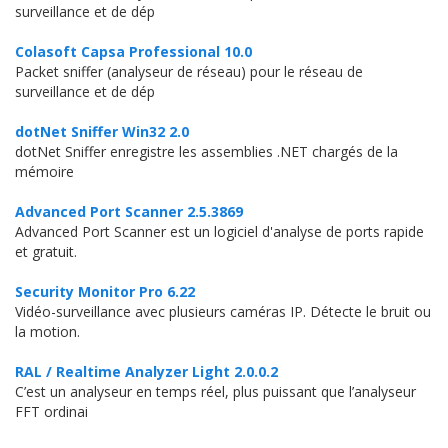
surveillance et de dép
Colasoft Capsa Professional 10.0
Packet sniffer (analyseur de réseau) pour le réseau de
surveillance et de dép
dotNet Sniffer Win32 2.0
dotNet Sniffer enregistre les assemblies .NET chargés de la
mémoire
Advanced Port Scanner 2.5.3869
Advanced Port Scanner est un logiciel d'analyse de ports rapide
et gratuit.
Security Monitor Pro 6.22
Vidéo-surveillance avec plusieurs caméras IP. Détecte le bruit ou
la motion.
RAL / Realtime Analyzer Light 2.0.0.2
C’est un analyseur en temps réel, plus puissant que l’analyseur
FFT ordinai