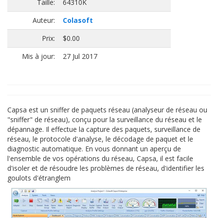
Taille:
64310K
Auteur:
Colasoft
Prix:
$0.00
Mis à jour:
27 Jul 2017
Capsa est un sniffer de paquets réseau (analyseur de réseau ou
"sniffer" de réseau), conçu pour la surveillance du réseau et le
dépannage. Il effectue la capture des paquets, surveillance de
réseau, le protocole d'analyse, le décodage de paquet et le
diagnostic automatique. En vous donnant un aperçu de
l'ensemble de vos opérations du réseau, Capsa, il est facile
d'isoler et de résoudre les problèmes de réseau, d'identifier les
goulots d'étranglem