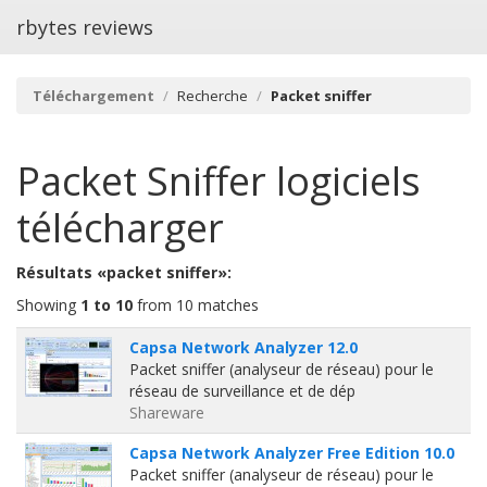
rbytes reviews
Téléchargement
Recherche
Packet sniffer
Packet Sniffer
logiciels
télécharger
Résultats «packet sniffer»:
Showing
1 to 10
from 10 matches
Capsa Network Analyzer 12.0
Packet sniffer (analyseur de réseau) pour le
réseau de surveillance et de dép
Shareware
Capsa Network Analyzer Free Edition 10.0
Packet sniffer (analyseur de réseau) pour le