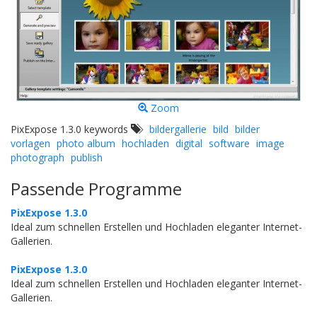
Zoom
PixExpose 1.3.0 keywords
bildergallerie
bild
bilder
vorlagen
photo album
hochladen
digital
software
image
photograph
publish
Passende Programme
PixExpose 1.3.0
Ideal zum schnellen Erstellen und Hochladen eleganter Internet-
Gallerien.
PixExpose 1.3.0
Ideal zum schnellen Erstellen und Hochladen eleganter Internet-
Gallerien.