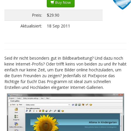
Buy Now
Preis:
$29.90
Aktualisiert:
18 Sep 2011
Seid ihr nicht besonders gut in Bildbearbeitung? Und dazu noch
keine Internet-Profis? Oder trifft keins von beiden zu und Ihr habt
einfach nur keine Zeit, um Eure Bilder online hochzuladen, um
die Euren Freunden zu zeigen? Jedenfalls ist PixExpose das
Richtige für Euch! Das Programm ist ideal zum schnellen
Erstellen und Hochladen eleganter Internet-Gallerien.