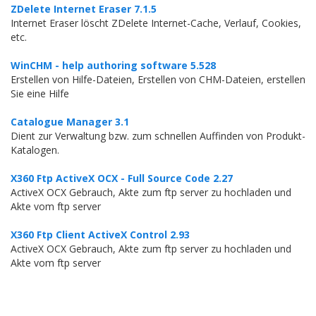
ZDelete Internet Eraser 7.1.5
Internet Eraser löscht ZDelete Internet-Cache, Verlauf, Cookies,
etc.
WinCHM - help authoring software 5.528
Erstellen von Hilfe-Dateien, Erstellen von CHM-Dateien, erstellen
Sie eine Hilfe
Catalogue Manager 3.1
Dient zur Verwaltung bzw. zum schnellen Auffinden von Produkt-
Katalogen.
X360 Ftp ActiveX OCX - Full Source Code 2.27
ActiveX OCX Gebrauch, Akte zum ftp server zu hochladen und
Akte vom ftp server
X360 Ftp Client ActiveX Control 2.93
ActiveX OCX Gebrauch, Akte zum ftp server zu hochladen und
Akte vom ftp server