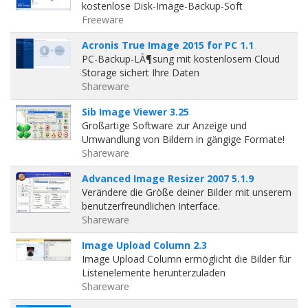
kostenlose Disk-Image-Backup-Soft
Freeware
Acronis True Image 2015 for PC 1.1
PC-Backup-LÃ¶sung mit kostenlosem Cloud
Storage sichert Ihre Daten
Shareware
Sib Image Viewer 3.25
Großartige Software zur Anzeige und
Umwandlung von Bildern in gängige Formate!
Shareware
Advanced Image Resizer 2007 5.1.9
Verändere die Größe deiner Bilder mit unserem
benutzerfreundlichen Interface.
Shareware
Image Upload Column 2.3
Image Upload Column ermöglicht die Bilder für
Listenelemente herunterzuladen
Shareware