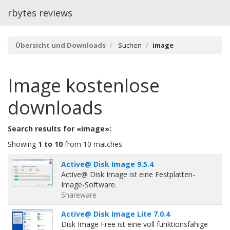
rbytes reviews
Übersicht und Downloads
Suchen
image
Image
kostenlose
downloads
Search results for «image»:
Showing
1 to 10
from 10 matches
Active@ Disk Image 9.5.4
Active@ Disk Image ist eine Festplatten-
Image-Software.
Shareware
Active@ Disk Image Lite 7.0.4
Disk Image Free ist eine voll funktionsfähige