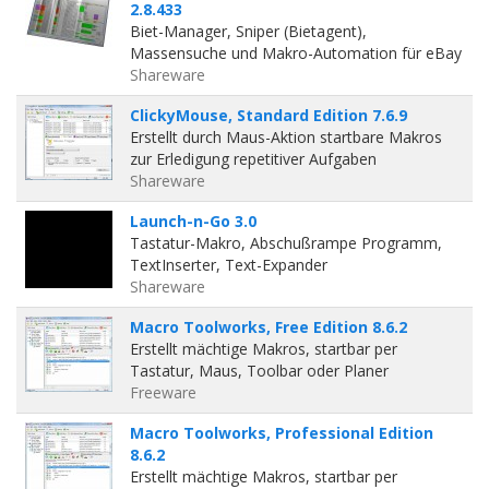
2.8.433
Biet-Manager, Sniper (Bietagent),
Massensuche und Makro-Automation für eBay
Shareware
ClickyMouse, Standard Edition 7.6.9
Erstellt durch Maus-Aktion startbare Makros
zur Erledigung repetitiver Aufgaben
Shareware
Launch-n-Go 3.0
Tastatur-Makro, Abschußrampe Programm,
TextInserter, Text-Expander
Shareware
Macro Toolworks, Free Edition 8.6.2
Erstellt mächtige Makros, startbar per
Tastatur, Maus, Toolbar oder Planer
Freeware
Macro Toolworks, Professional Edition
8.6.2
Erstellt mächtige Makros, startbar per