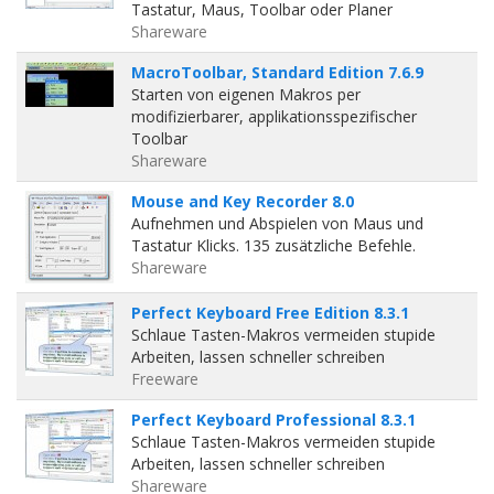
Tastatur, Maus, Toolbar oder Planer
Shareware
MacroToolbar, Standard Edition 7.6.9
Starten von eigenen Makros per
modifizierbarer, applikationsspezifischer
Toolbar
Shareware
Mouse and Key Recorder 8.0
Aufnehmen und Abspielen von Maus und
Tastatur Klicks. 135 zusätzliche Befehle.
Shareware
Perfect Keyboard Free Edition 8.3.1
Schlaue Tasten-Makros vermeiden stupide
Arbeiten, lassen schneller schreiben
Freeware
Perfect Keyboard Professional 8.3.1
Schlaue Tasten-Makros vermeiden stupide
Arbeiten, lassen schneller schreiben
Shareware