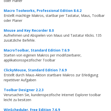
oder Planer
Macro Toolworks, Professional Edition 8.6.2
Erstellt mächtige Makros, startbar per Tastatur, Maus, Toolbar
oder Planer
Mouse and Key Recorder 8.0
Aufnehmen und Abspielen von Maus und Tastatur Klicks. 135
zusätzliche Befehle.
MacroToolbar, Standard Edition 7.6.9
Starten von eigenen Makros per modifizierbarer,
applikationsspezifischer Toolbar
ClickyMouse, Standard Edition 7.6.9
Erstellt durch Maus-Aktion startbare Makros zur Erledigung
repetitiver Aufgaben
Toolbar Designer 2.2.3
Verursachen Sie, kundenspezifische Internet Explorer toolbar
leicht zu besitzen
WinScheduler, Free Edition 7.6.9