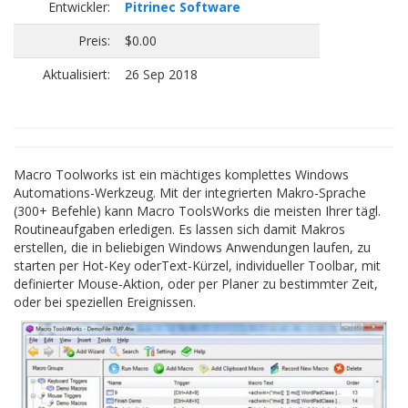
Entwickler:
Pitrinec Software
Preis:
$0.00
Aktualisiert:
26 Sep 2018
Macro Toolworks ist ein mächtiges komplettes Windows
Automations-Werkzeug. Mit der integrierten Makro-Sprache
(300+ Befehle) kann Macro ToolsWorks die meisten Ihrer tägl.
Routineaufgaben erledigen. Es lassen sich damit Makros
erstellen, die in beliebigen Windows Anwendungen laufen, zu
starten per Hot-Key oderText-Kürzel, individueller Toolbar, mit
definierter Mouse-Aktion, oder per Planer zu bestimmter Zeit,
oder bei speziellen Ereignissen.