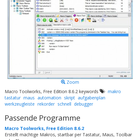
Zoom
Macro Toolworks, Free Edition 8.6.2 keywords
makro
tastatur
maus
automation
skript
aufgabenplan
werkzeugleiste
rekorder
schnell
debugger
Passende Programme
Macro Toolworks, Free Edition 8.6.2
Erstellt mächtige Makros, startbar per Tastatur, Maus, Toolbar