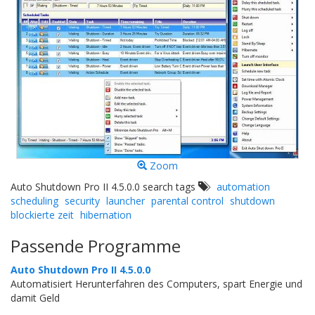
Zoom
Auto Shutdown Pro II 4.5.0.0 search tags
automation
scheduling
security
launcher
parental control
shutdown
blockierte zeit
hibernation
Passende Programme
Auto Shutdown Pro II 4.5.0.0
Automatisiert Herunterfahren des Computers, spart Energie und
damit Geld