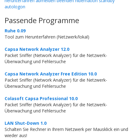
herunterfahren abmelden beenden hibernation standby
autologon
Passende Programme
Ruhe 0.09
Tool zum Herunterfahren (Netzwerk/lokal)
Capsa Network Analyzer 12.0
Packet Sniffer (Network Analyzer) für die Netzwerk-
Überwachung und Fehlersuche
Capsa Network Analyzer Free Edition 10.0
Packet Sniffer (Network Analyzer) für die Netzwerk-
Überwachung und Fehlersuche
Colasoft Capsa Professional 10.0
Packet Sniffer (Network Analyzer) für die Netzwerk-
Überwachung und Fehlersuche
LAN Shut-Down 1.0
Schalten Sie Rechner in Ihrem Netzwerk per Mausklick ein und
wieder aus!