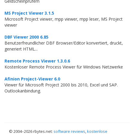
Geldscheinprüfern
MS Project Viewer 3.1.5
Microsoft Project viewer, mpp viewer, mpp leser, MS Project
viewer
DBF Viewer 2000 6.85
Benutzerfreundlicher DBF Browser/Editor konvertiert, druckt,
generiert HTML...
Remote Process Viewer 1.3.0.6
Kostenloser Remote Process Viewer für Windows Netzwerke
Afinion Project-Viewer 6.0
Viewer für Microsoft Project 2000 bis 2010, Excel und SAP.
Outlookanbindung.
© 2004–
2026 rbytes.net:
software reviews
,
kostenlose