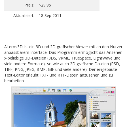
Preis:
$29.95
Aktualisiert:
18 Sep 2011
Alteros3D ist ein 3D und 2D grafischer Viewer mit an den Nutzer
anpassbarem Interface. Das Programm ermöglicht das Ansehen
x-beliebige 3D-Dateien (3DS, VRML, TrueSpace, LightWave und
viele andere Formate), so wie auch 2D grafische Dateien (PSD,
TIFF, PNG, JPEG, BMP, GIF und viele andere). Der eingebaute
Text-Editor erlaubt TXT- und RTF-Datein anzusehen und zu
bearbeiten.