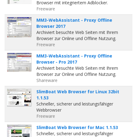
Browser mit integriertem Adblocker.
Freeware
MM3-WebAssistant - Proxy Offline
Browser 2017
Archiviert besuchte Web Seiten mit Ihrem
Browser zur Online und Offline Nutzung.
Freeware
MM3-WebAssistant - Proxy Offline
Browser - Pro 2017
Archiviert besuchte Web Seiten mit Ihrem
Browser zur Online und Offline Nutzung.
Shareware
SlimBoat Web Browser for Linux 32bit
1.1.53
Schneller, sicherer und leistungsfähiger
Webbrowser
Freeware
SlimBoat Web Browser for Mac 1.1.53
Schneller, sicherer und leistungsfähiger