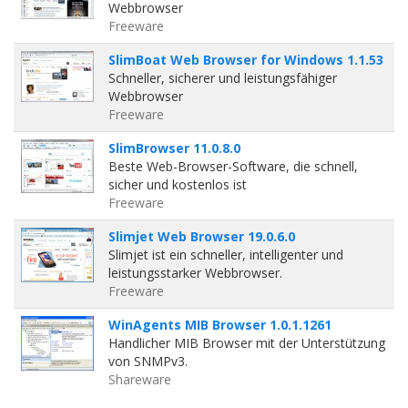
Webbrowser
Freeware
SlimBoat Web Browser for Windows 1.1.53
Schneller, sicherer und leistungsfähiger
Webbrowser
Freeware
SlimBrowser 11.0.8.0
Beste Web-Browser-Software, die schnell,
sicher und kostenlos ist
Freeware
Slimjet Web Browser 19.0.6.0
Slimjet ist ein schneller, intelligenter und
leistungsstarker Webbrowser.
Freeware
WinAgents MIB Browser 1.0.1.1261
Handlicher MIB Browser mit der Unterstützung
von SNMPv3.
Shareware