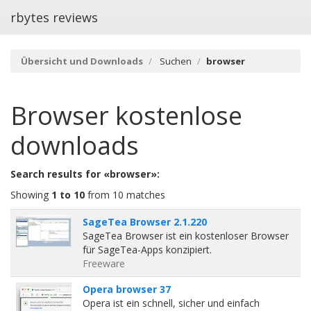
rbytes reviews
Übersicht und Downloads
Suchen
browser
Browser
kostenlose
downloads
Search results for «browser»:
Showing
1 to 10
from 10 matches
SageTea Browser 2.1.220
SageTea Browser ist ein kostenloser Browser
für SageTea-Apps konzipiert.
Freeware
Opera browser 37
Opera ist ein schnell, sicher und einfach