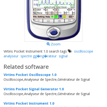
Zoom
Virtins Pocket Instrument 1.0 search tags
oscilloscope
analyseur
spectre gg�ng�rateur
signal
Related software
Virtins Pocket Oscilloscope 1.0
Oscilloscope,Analyseur de Spectre,Générateur de Signal
Virtins Pocket Signal Generator 1.0
Oscilloscope,Analyseur de Spectre,Générateur de Signal
Virtins Pocket Instrument 1.0