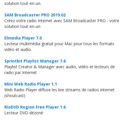
solution tout-en-un.
SAM Broadcaster PRO 2019.02
Créez votre radio Internet avec SAM Broadcaster PRO - votre
solution tout-en-un
Elmedia Player 7.0
Lecteur multimédia gratuit pour Mac pour tous les formats
vidéo et audio.
Sprintbit Playlist Manager 7.6
Playlist Creator & Manager avec audio, vidéo et lecteurs de
radio par Internet
Mini Web Radio Player 1.1
Web Radio Player diffuse les live streams de radios internet
(shoutcast)
RioDVD Region Free Player 1.6
Lecteur DVD dézoné