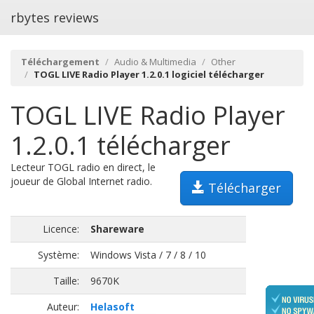
rbytes reviews
Téléchargement
Audio & Multimedia
Other
TOGL LIVE Radio Player 1.2.0.1 logiciel télécharger
TOGL LIVE Radio Player
1.2.0.1 télécharger
Lecteur TOGL radio en direct, le
joueur de Global Internet radio.
Télécharger
Licence:
Shareware
Système:
Windows Vista / 7 / 8 / 10
Taille:
9670K
Auteur:
Helasoft