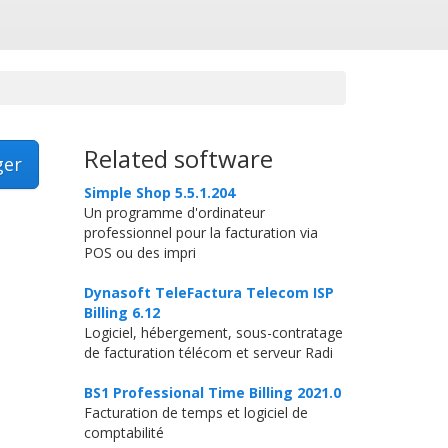
Related software
ger
Simple Shop 5.5.1.204
Un programme d'ordinateur
professionnel pour la facturation via
POS ou des impri
Dynasoft TeleFactura Telecom ISP
Billing 6.12
Logiciel, hébergement, sous-contratage
de facturation télécom et serveur Radi
BS1 Professional Time Billing 2021.0
Facturation de temps et logiciel de
comptabilité