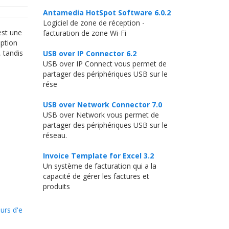
Antamedia HotSpot Software 6.0.2
Logiciel de zone de réception -
est une
facturation de zone Wi-Fi
option
, tandis
USB over IP Connector 6.2
USB over IP Connect vous permet de
partager des périphériques USB sur le
rése
USB over Network Connector 7.0
USB over Network vous permet de
partager des périphériques USB sur le
réseau.
Invoice Template for Excel 3.2
Un système de facturation qui a la
capacité de gérer les factures et
produits
urs d'e