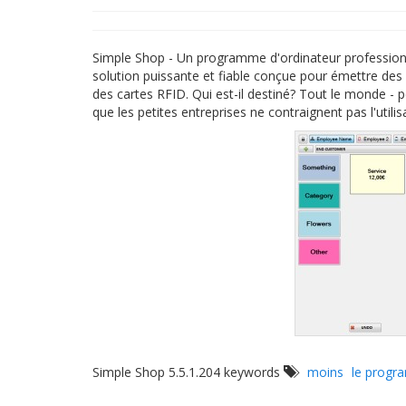
Simple Shop - Un programme d'ordinateur professionn
solution puissante et fiable conçue pour émettre des 
des cartes RFID. Qui est-il destiné? Tout le monde - p
que les petites entreprises ne contraignent pas l'utilisa
Simple Shop 5.5.1.204 keywords
moins
le prog