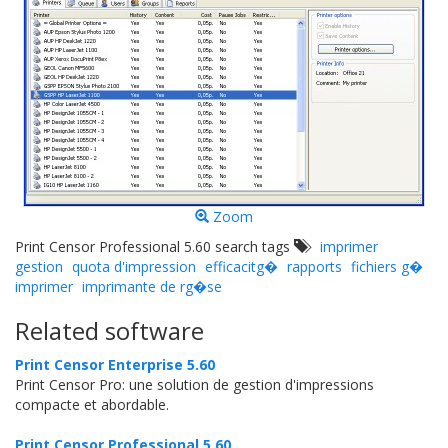
Zoom
Print Censor Professional 5.60 search tags
imprimer
gestion
quota d'impression
efficacitg�
rapports
fichiers g�
imprimer
imprimante de rg�se
Related software
Print Censor Enterprise 5.60
Print Censor Pro: une solution de gestion d'impressions
compacte et abordable.
Print Censor Professional 5.60