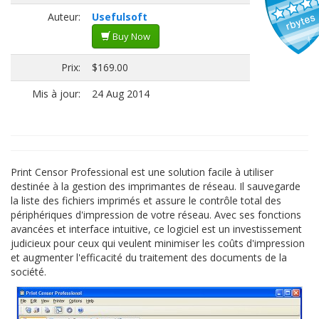
Auteur:
Usefulsoft
Buy Now
Prix:
$169.00
Mis à jour:
24 Aug 2014
Print Censor Professional est une solution facile à utiliser
destinée à la gestion des imprimantes de réseau. Il sauvegarde
la liste des fichiers imprimés et assure le contrôle total des
périphériques d'impression de votre réseau. Avec ses fonctions
avancées et interface intuitive, ce logiciel est un investissement
judicieux pour ceux qui veulent minimiser les coûts d'impression
et augmenter l'efficacité du traitement des documents de la
société.