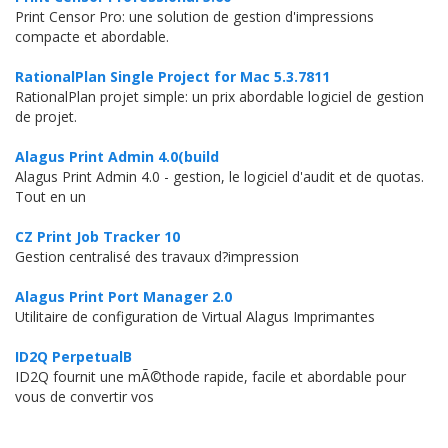
Print Censor Pro: une solution de gestion d'impressions
compacte et abordable.
RationalPlan Single Project for Mac 5.3.7811
RationalPlan projet simple: un prix abordable logiciel de gestion
de projet.
Alagus Print Admin 4.0(build
Alagus Print Admin 4.0 - gestion, le logiciel d'audit et de quotas.
Tout en un
CZ Print Job Tracker 10
Gestion centralisé des travaux d?impression
Alagus Print Port Manager 2.0
Utilitaire de configuration de Virtual Alagus Imprimantes
ID2Q PerpetualB
ID2Q fournit une mÃ©thode rapide, facile et abordable pour
vous de convertir vos