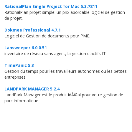
RationalPlan Single Project for Mac 5.3.7811
RationalPlan projet simple: un prix abordable logiciel de gestion
de projet.
Dokmee Professional 4.7.1
Logiciel de Gestion de documents pour PME.
Lansweeper 6.0.0.51
inventaire de réseau sans agent, la gestion d'actifs IT
TimePanic 5.3
Gestion du temps pour les travailleurs autonomes ou les petites
entreprises
LANDPARK MANAGER 5.2.4
LandPark Manager est le produit idÃ©al pour votre gestion de
parc informatique