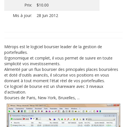
Prix:
$10.00
Mis à jour:
28 Jun 2012
Mérops est le logiciel boursier leader de la gestion de
portefeuilles.
Ergonomique et complet, il vous permet de suivre en toute
simplicité vos investissements.
Alimenté par un flux boursier des principales places boursières
et doté d'outils avancés, il sécurise vos positions en vous
donnant à tout moment l'état réel de vos portefeuilles.
Ce logiciel de bourse est un shareware avec 3 niveaux
d'activation.
Bourses de Paris, New-York, Bruxelles, ...