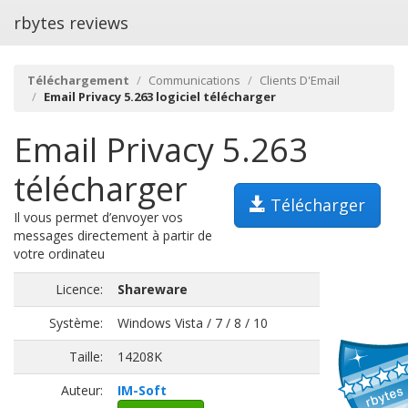
rbytes reviews
Téléchargement
Communications
Clients D'Email
Email Privacy 5.263 logiciel télécharger
Email Privacy 5.263
télécharger
Télécharger
Il vous permet d’envoyer vos
messages directement à partir de
votre ordinateu
Licence:
Shareware
Système:
Windows Vista / 7 / 8 / 10
Taille:
14208K
Auteur:
IM-Soft