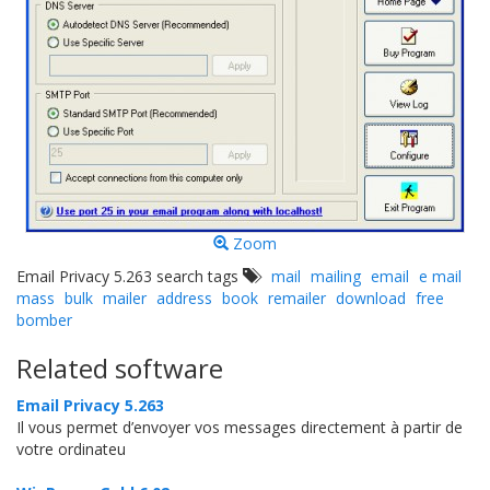
Zoom
Email Privacy 5.263 search tags
mail
mailing
email
e mail
mass
bulk
mailer
address
book
remailer
download
free
bomber
Related software
Email Privacy 5.263
Il vous permet d’envoyer vos messages directement à partir de
votre ordinateu