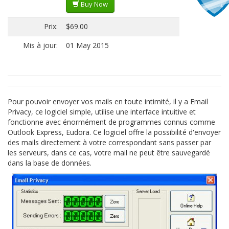
Buy Now
Prix:
$69.00
Mis à jour:
01 May 2015
Pour pouvoir envoyer vos mails en toute intimité, il y a Email
Privacy, ce logiciel simple, utilise une interface intuitive et
fonctionne avec énormément de programmes connus comme
Outlook Express, Eudora. Ce logiciel offre la possibilité d'envoyer
des mails directement à votre correspondant sans passer par
les serveurs, dans ce cas, votre mail ne peut être sauvegardé
dans la base de données.