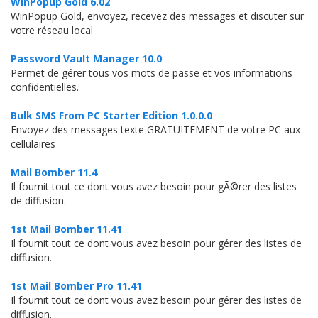
WinPopup Gold 6.02
WinPopup Gold, envoyez, recevez des messages et discuter sur
votre réseau local
Password Vault Manager 10.0
Permet de gérer tous vos mots de passe et vos informations
confidentielles.
Bulk SMS From PC Starter Edition 1.0.0.0
Envoyez des messages texte GRATUITEMENT de votre PC aux
cellulaires
Mail Bomber 11.4
Il fournit tout ce dont vous avez besoin pour gÃ©rer des listes
de diffusion.
1st Mail Bomber 11.41
Il fournit tout ce dont vous avez besoin pour gérer des listes de
diffusion.
1st Mail Bomber Pro 11.41
Il fournit tout ce dont vous avez besoin pour gérer des listes de
diffusion.