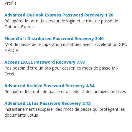
Profils
Advanced Outlook Express Password Recovery 1.20
Récupérer le nom du serveur, le login et le mot de passe de
Outlook Express
ElcomSoft Distributed Password Recovery 3.40
Mot de passe de récupération distribués avec l'accélération GPU
NVIDIA
Accent EXCEL Password Recovery 7.93
Pas besoin d'être un pro pour casser les mots de passe MS
Excel.
Advanced Archive Password Recovery 4.54
Récupérer les mots de passe et accéder à des archives archives
Advanced Lotus Password Recovery 2.12
Instantanément récupérer des mots de passe qui protègent les
documents Lotus