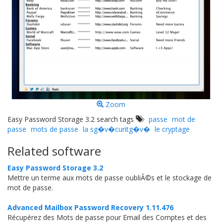
Zoom
Easy Password Storage 3.2 search tags
passe
mot de
passe
mots de passe
la sg�v�curitg�v�
le cryptage
Related software
Easy Password Storage 3.2
Mettre un terme aux mots de passe oubliÃ©s et le stockage de
mot de passe.
Advanced Mailbox Password Recovery 1.11.476
Récupérez des Mots de passe pour Email des Comptes et des