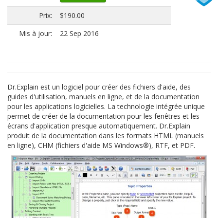
Prix:
$190.00
Mis à jour:
22 Sep 2016
Dr.Explain est un logiciel pour créer des fichiers d'aide, des
guides d'utilisation, manuels en ligne, et de la documentation
pour les applications logicielles. La technologie intégrée unique
permet de créer de la documentation pour les fenêtres et les
écrans d'application presque automatiquement. Dr.Explain
produit de la documentation dans les formats HTML (manuels
en ligne), CHM (fichiers d'aide MS Windows®), RTF, et PDF.