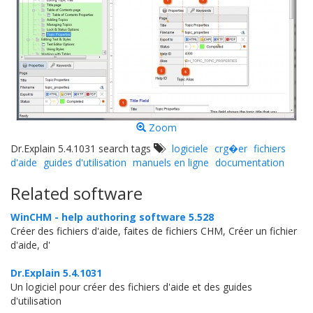
Zoom
Dr.Explain 5.4.1031 search tags
logiciele
crg�er
fichiers
d'aide
guides d'utilisation
manuels en ligne
documentation
Related software
WinCHM - help authoring software 5.528
Créer des fichiers d'aide, faites de fichiers CHM, Créer un fichier
d'aide, d'
Dr.Explain 5.4.1031
Un logiciel pour créer des fichiers d'aide et des guides
d'utilisation