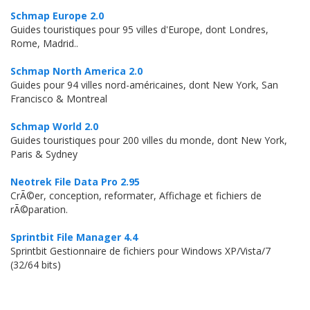
Schmap Europe 2.0
Guides touristiques pour 95 villes d'Europe, dont Londres,
Rome, Madrid..
Schmap North America 2.0
Guides pour 94 villes nord-américaines, dont New York, San
Francisco & Montreal
Schmap World 2.0
Guides touristiques pour 200 villes du monde, dont New York,
Paris & Sydney
Neotrek File Data Pro 2.95
CrÃ©er, conception, reformater, Affichage et fichiers de
rÃ©paration.
Sprintbit File Manager 4.4
Sprintbit Gestionnaire de fichiers pour Windows XP/Vista/7
(32/64 bits)