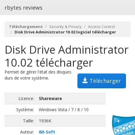
rbytes reviews
Téléchargement
Security & Privacy
Access Control
Disk Drive Administrator 10.02 logiciel télécharger
Disk Drive Administrator
10.02 télécharger
Permet de gérer l'état des disques
durs de votre système.
Télécharger
Licence:
Shareware
Système:
Windows Vista / 7 / 8 / 10
Taille:
1936K
Auteur:
IM-Soft