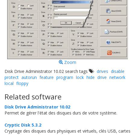
Zoom
Disk Drive Administrator 10.02 search tags
drives
disable
protect
autorun
feature
program
lock
hide
drive
network
local
floppy
Related software
Disk Drive Administrator 10.02
Permet de gérer l'état des disques durs de votre système.
Cryptic Disk 5.3.2
Cryptage des disques durs physiques et virtuels, clés USB, cartes