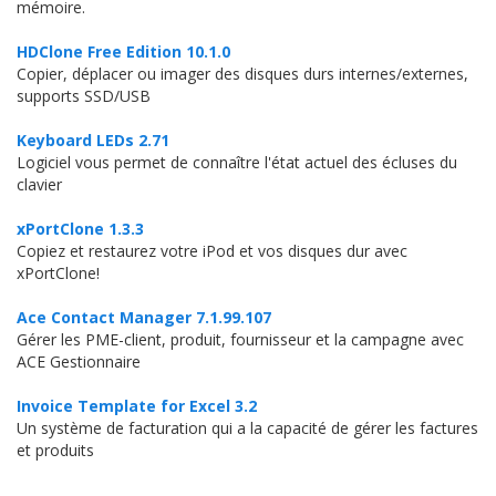
mémoire.
HDClone Free Edition 10.1.0
Copier, déplacer ou imager des disques durs internes/externes,
supports SSD/USB
Keyboard LEDs 2.71
Logiciel vous permet de connaître l'état actuel des écluses du
clavier
xPortClone 1.3.3
Copiez et restaurez votre iPod et vos disques dur avec
xPortClone!
Ace Contact Manager 7.1.99.107
Gérer les PME-client, produit, fournisseur et la campagne avec
ACE Gestionnaire
Invoice Template for Excel 3.2
Un système de facturation qui a la capacité de gérer les factures
et produits