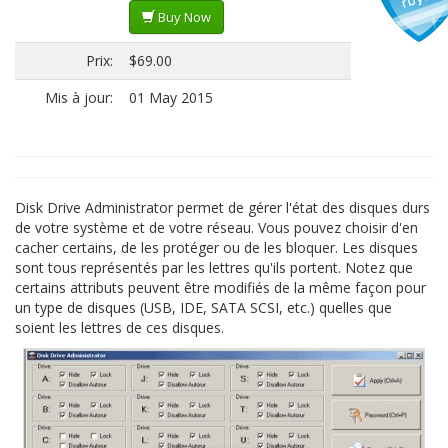
Buy Now
Prix:
$69.00
Mis à jour:
01 May 2015
Disk Drive Administrator permet de gérer l'état des disques durs
de votre système et de votre réseau. Vous pouvez choisir d'en
cacher certains, de les protéger ou de les bloquer. Les disques
sont tous représentés par les lettres qu'ils portent. Notez que
certains attributs peuvent être modifiés de la même façon pour
un type de disques (USB, IDE, SATA SCSI, etc.) quelles que
soient les lettres de ces disques.