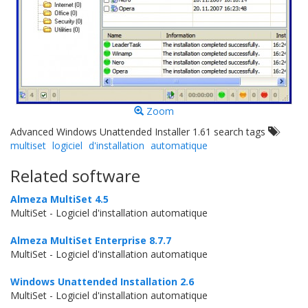
Zoom
Advanced Windows Unattended Installer 1.61 search tags
multiset
logiciel
d'installation
automatique
Related software
Almeza MultiSet 4.5
MultiSet - Logiciel d'installation automatique
Almeza MultiSet Enterprise 8.7.7
MultiSet - Logiciel d'installation automatique
Windows Unattended Installation 2.6
MultiSet - Logiciel d'installation automatique