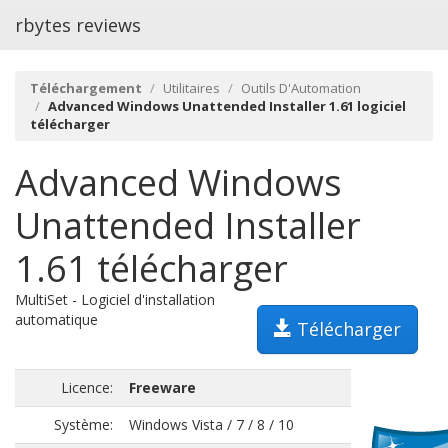
rbytes reviews
Téléchargement
Utilitaires
Outils D'Automation
Advanced Windows Unattended Installer 1.61 logiciel
télécharger
Advanced Windows
Unattended Installer
1.61 télécharger
MultiSet - Logiciel d'installation
automatique
Télécharger
Licence:
Freeware
Système:
Windows Vista / 7 / 8 / 10