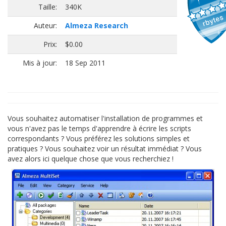
Taille:
340K
Auteur:
Almeza Research
Prix:
$0.00
Mis à jour:
18 Sep 2011
Vous souhaitez automatiser l'installation de programmes et
vous n'avez pas le temps d'apprendre à écrire les scripts
correspondants ? Vous préférez les solutions simples et
pratiques ? Vous souhaitez voir un résultat immédiat ? Vous
avez alors ici quelque chose que vous recherchiez !