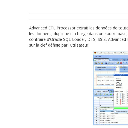
Advanced ETL Processor extrait les données de toute b
les données, duplique et charge dans une autre base,
contraire d'Oracle SQL Loader, DTS, SSIS, Advanced 
sur la clef définie par l'utilisateur