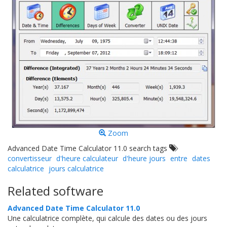
Zoom
Advanced Date Time Calculator 11.0 search tags
convertisseur
d'heure calculateur
d'heure jours
entre
dates
calculatrice
jours calculatrice
Related software
Advanced Date Time Calculator 11.0
Une calculatrice complète, qui calcule des dates ou des jours