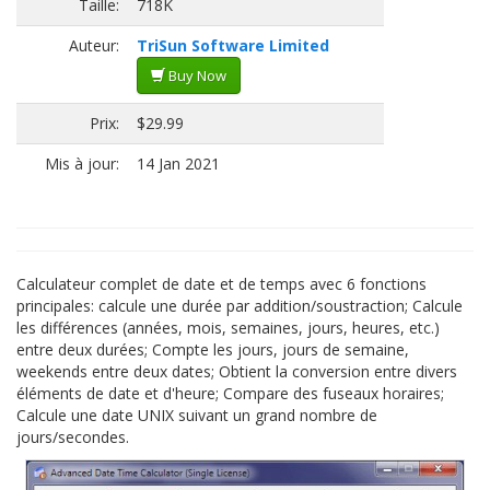
Taille:
718K
Auteur:
TriSun Software Limited
Buy Now
Prix:
$29.99
Mis à jour:
14 Jan 2021
Calculateur complet de date et de temps avec 6 fonctions
principales: calcule une durée par addition/soustraction; Calcule
les différences (années, mois, semaines, jours, heures, etc.)
entre deux durées; Compte les jours, jours de semaine,
weekends entre deux dates; Obtient la conversion entre divers
éléments de date et d'heure; Compare des fuseaux horaires;
Calcule une date UNIX suivant un grand nombre de
jours/secondes.