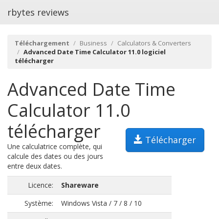
rbytes reviews
Téléchargement
Business
Calculators & Converters
Advanced Date Time Calculator 11.0 logiciel
télécharger
Advanced Date Time
Calculator 11.0
télécharger
Télécharger
Une calculatrice complète, qui
calcule des dates ou des jours
entre deux dates.
Licence:
Shareware
Système:
Windows Vista / 7 / 8 / 10