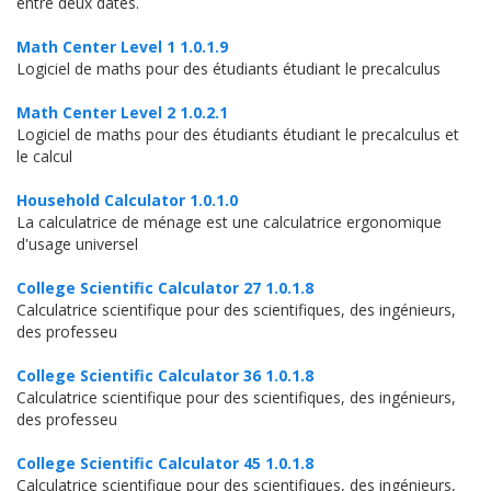
entre deux dates.
Math Center Level 1 1.0.1.9
Logiciel de maths pour des étudiants étudiant le precalculus
Math Center Level 2 1.0.2.1
Logiciel de maths pour des étudiants étudiant le precalculus et
le calcul
Household Calculator 1.0.1.0
La calculatrice de ménage est une calculatrice ergonomique
d'usage universel
College Scientific Calculator 27 1.0.1.8
Calculatrice scientifique pour des scientifiques, des ingénieurs,
des professeu
College Scientific Calculator 36 1.0.1.8
Calculatrice scientifique pour des scientifiques, des ingénieurs,
des professeu
College Scientific Calculator 45 1.0.1.8
Calculatrice scientifique pour des scientifiques, des ingénieurs,