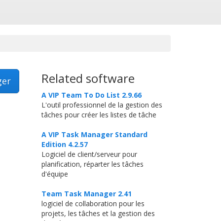
Related software
ger
A VIP Team To Do List 2.9.66
L'outil professionnel de la gestion des
tâches pour créer les listes de tâche
A VIP Task Manager Standard
Edition 4.2.57
Logiciel de client/serveur pour
planification, réparter les tâches
d'équipe
Team Task Manager 2.41
logiciel de collaboration pour les
projets, les tâches et la gestion des