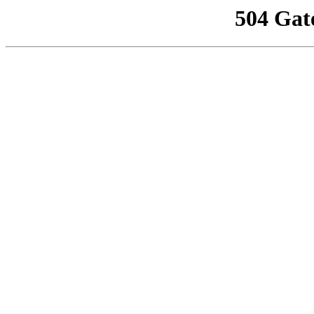
504 Gat