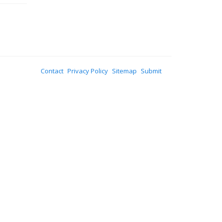
Contact
Privacy Policy
Sitemap
Submit