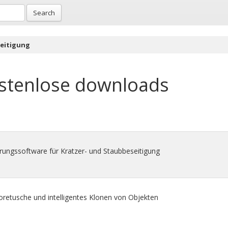
Search
eitigung
stenlose downloads
rungssoftware für Kratzer- und Staubbeseitigung
retusche und intelligentes Klonen von Objekten