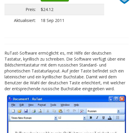
Preis:
$24.12
Aktualisiert:
18 Sep 2011
RuTast-Software ermöglicht es, mit Hilfe der deutschen
Tastatur, kyrillisch zu schreiben. Die Software verfügt über eine
Bildschirmtastatur mit dem russischen Standard- und
phonetischen Tastaturlayout. Auf jeder Taste befindet sich ein
lateinischer und ein kyrillischer Buchstabe. Damit wird dem
Benutzer die Wahl der deutschen Taste erleichtert, mit welcher
der entsprechende russische Buchstabe eingegeben wird.