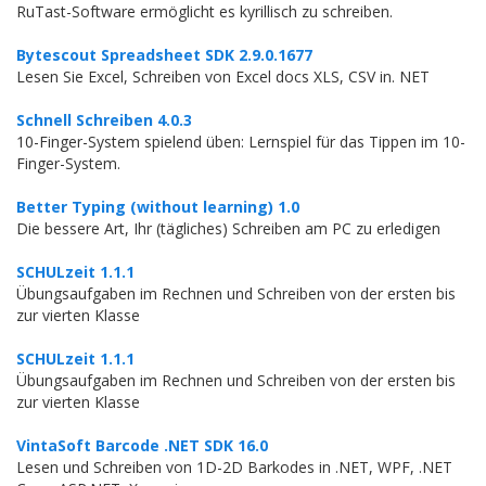
RuTast-Software ermöglicht es kyrillisch zu schreiben.
Bytescout Spreadsheet SDK 2.9.0.1677
Lesen Sie Excel, Schreiben von Excel docs XLS, CSV in. NET
Schnell Schreiben 4.0.3
10-Finger-System spielend üben: Lernspiel für das Tippen im 10-
Finger-System.
Better Typing (without learning) 1.0
Die bessere Art, Ihr (tägliches) Schreiben am PC zu erledigen
SCHULzeit 1.1.1
Übungsaufgaben im Rechnen und Schreiben von der ersten bis
zur vierten Klasse
SCHULzeit 1.1.1
Übungsaufgaben im Rechnen und Schreiben von der ersten bis
zur vierten Klasse
VintaSoft Barcode .NET SDK 16.0
Lesen und Schreiben von 1D-2D Barkodes in .NET, WPF, .NET