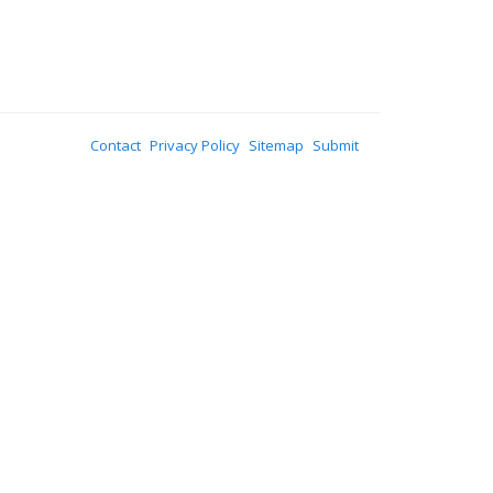
Contact
Privacy Policy
Sitemap
Submit