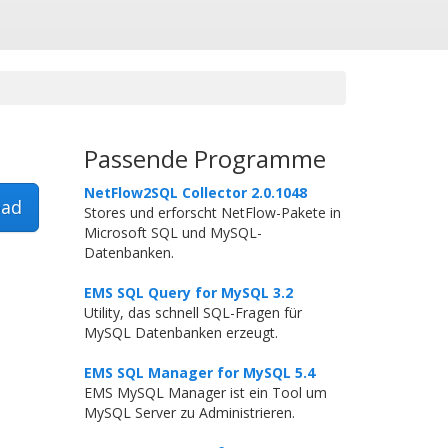
Passende Programme
NetFlow2SQL Collector 2.0.1048
ad
Stores und erforscht NetFlow-Pakete in
Microsoft SQL und MySQL-
Datenbanken.
EMS SQL Query for MySQL 3.2
Utility, das schnell SQL-Fragen für
MySQL Datenbanken erzeugt.
EMS SQL Manager for MySQL 5.4
EMS MySQL Manager ist ein Tool um
MySQL Server zu Administrieren.