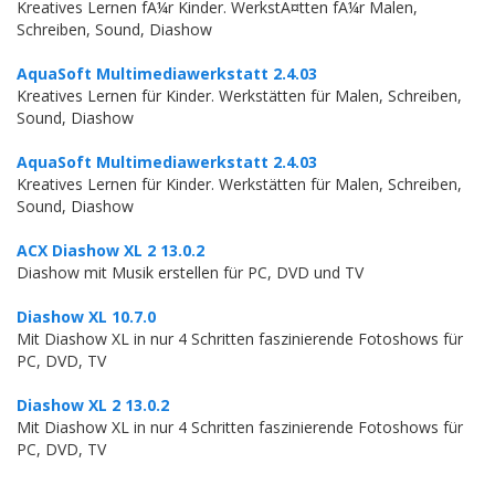
Kreatives Lernen fÃ¼r Kinder. WerkstÃ¤tten fÃ¼r Malen,
Schreiben, Sound, Diashow
AquaSoft Multimediawerkstatt 2.4.03
Kreatives Lernen für Kinder. Werkstätten für Malen, Schreiben,
Sound, Diashow
AquaSoft Multimediawerkstatt 2.4.03
Kreatives Lernen für Kinder. Werkstätten für Malen, Schreiben,
Sound, Diashow
ACX Diashow XL 2 13.0.2
Diashow mit Musik erstellen für PC, DVD und TV
Diashow XL 10.7.0
Mit Diashow XL in nur 4 Schritten faszinierende Fotoshows für
PC, DVD, TV
Diashow XL 2 13.0.2
Mit Diashow XL in nur 4 Schritten faszinierende Fotoshows für
PC, DVD, TV