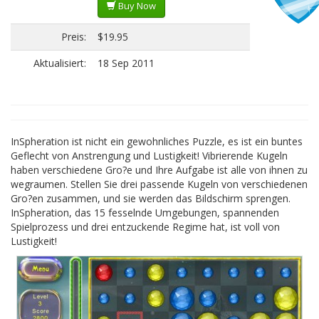
Buy Now
Preis:
$19.95
Aktualisiert:
18 Sep 2011
InSpheration ist nicht ein gewohnliches Puzzle, es ist ein buntes
Geflecht von Anstrengung und Lustigkeit! Vibrierende Kugeln
haben verschiedene Gro?e und Ihre Aufgabe ist alle von ihnen zu
wegraumen. Stellen Sie drei passende Kugeln von verschiedenen
Gro?en zusammen, und sie werden das Bildschirm sprengen.
InSpheration, das 15 fesselnde Umgebungen, spannenden
Spielprozess und drei entzuckende Regime hat, ist voll von
Lustigkeit!