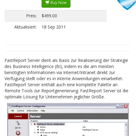
Buy Now
Preis:
$499.00
Aktualisiert:
18 Sep 2011
FastReport Server dient als Basis zur Realisierung der Strategie
des Business Intelligence (BI), indem es die am meisten
benötigten Informationen via Internet/Intranet direkt zur
Verfügung stellt oder es in interne Anwendungen einarbeitet.
FastReport Server enthält auch eine komplette Palette an
Remote Tools zur Reportgenerierung. FastReport Server ist die
optimale Lösung für Unternehmen jeglicher Größe.