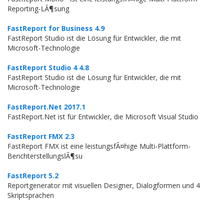
Reporting-LÃ¶sung
FastReport for Business 4.9
FastReport Studio ist die Lösung für Entwickler, die mit
Microsoft-Technologie
FastReport Studio 4 4.8
FastReport Studio ist die Lösung für Entwickler, die mit
Microsoft-Technologie
FastReport.Net 2017.1
FastReport.Net ist für Entwickler, die Microsoft Visual Studio
FastReport FMX 2.3
FastReport FMX ist eine leistungsfÃ¤hige Multi-Plattform-
BerichterstellungslÃ¶su
FastReport 5.2
Reportgenerator mit visuellen Designer, Dialogformen und 4
Skriptsprachen