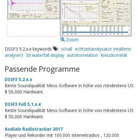
Zoom
DSSF3 5.2.x.x keywords
schall
echtzeitanalysator (realtime
analyser)
3d waterfall display
autokorrelation
kreuzkorrelat
Passende Programme
DSSF3 5.2.x.x
Beste Soundqualität Mess-Software in höhe von mindestens US
$ 50,000 Hardware.
DSSF3 Full 5.1.x.x
Beste Soundqualität Mess-Software in höhe von mindestens US
$ 50,000 Hardware.
Audials Radiotracker 2017
Player und Rekorder mit 100.000 Internetradios , 120.000