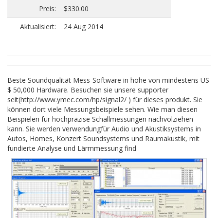
Preis:
$330.00
Aktualisiert:
24 Aug 2014
Beste Soundqualität Mess-Software in höhe von mindestens US
$ 50,000 Hardware. Besuchen sie unsere supporter
seit(http://www.ymec.com/hp/signal2/ ) für dieses produkt. Sie
können dort viele Messungsbeispiele sehen. Wie man diesen
Beispielen für hochpräzise Schallmessungen nachvolziehen
kann. Sie werden verwendungfür Audio und Akustiksystems in
Autos, Homes, Konzert Soundsystems und Raumakustik, mit
fundierte Analyse und Lärmmessung find