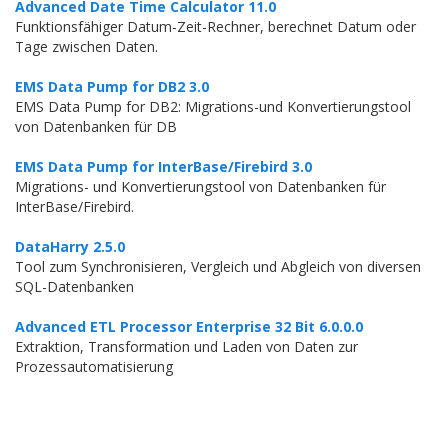
Advanced Date Time Calculator 11.0
Funktionsfähiger Datum-Zeit-Rechner, berechnet Datum oder
Tage zwischen Daten.
EMS Data Pump for DB2 3.0
EMS Data Pump for DB2: Migrations-und Konvertierungstool
von Datenbanken für DB
EMS Data Pump for InterBase/Firebird 3.0
Migrations- und Konvertierungstool von Datenbanken für
InterBase/Firebird.
DataHarry 2.5.0
Tool zum Synchronisieren, Vergleich und Abgleich von diversen
SQL-Datenbanken
Advanced ETL Processor Enterprise 32 Bit 6.0.0.0
Extraktion, Transformation und Laden von Daten zur
Prozessautomatisierung