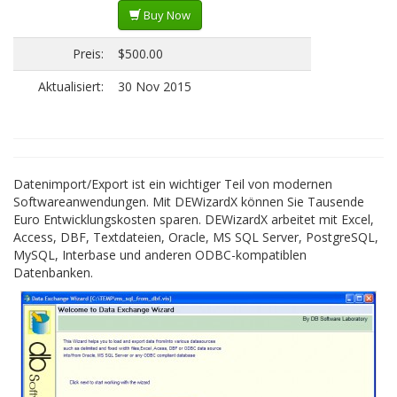
Buy Now
Preis:
$500.00
Aktualisiert:
30 Nov 2015
Datenimport/Export ist ein wichtiger Teil von modernen
Softwareanwendungen. Mit DEWizardX können Sie Tausende
Euro Entwicklungskosten sparen. DEWizardX arbeitet mit Excel,
Access, DBF, Textdateien, Oracle, MS SQL Server, PostgreSQL,
MySQL, Interbase und anderen ODBC-kompatiblen
Datenbanken.