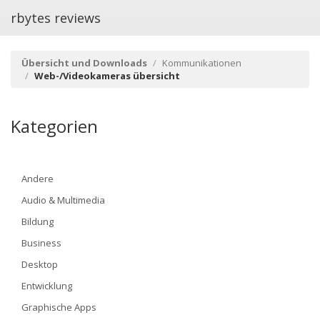
rbytes reviews
Übersicht und Downloads
Kommunikationen
Web-/Videokameras übersicht
Kategorien
Andere
Audio & Multimedia
Bildung
Business
Desktop
Entwicklung
Graphische Apps