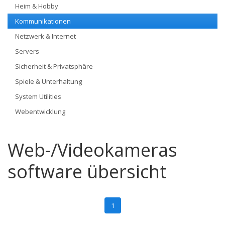
Heim & Hobby
Kommunikationen
Netzwerk & Internet
Servers
Sicherheit & Privatsphäre
Spiele & Unterhaltung
System Utilities
Webentwicklung
Web-/Videokameras
software übersicht
1