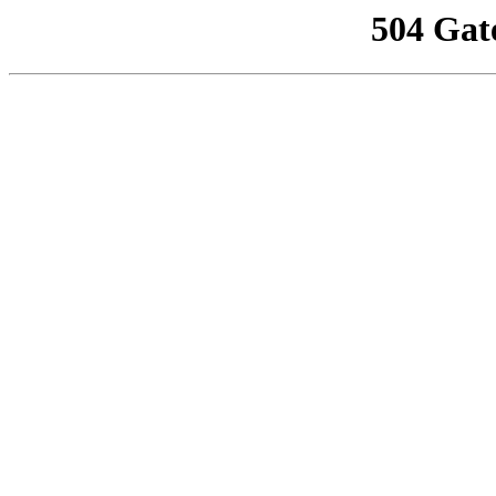
504 Gat