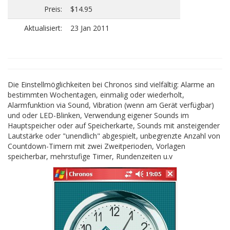
Preis:
$14.95
Aktualisiert:
23 Jan 2011
Die Einstellmöglichkeiten bei Chronos sind vielfältig: Alarme an
bestimmten Wochentagen, einmalig oder wiederholt,
Alarmfunktion via Sound, Vibration (wenn am Gerät verfügbar)
und oder LED-Blinken, Verwendung eigener Sounds im
Hauptspeicher oder auf Speicherkarte, Sounds mit ansteigender
Lautstärke oder "unendlich" abgespielt, unbegrenzte Anzahl von
Countdown-Timern mit zwei Zweitperioden, Vorlagen
speicherbar, mehrstufige Timer, Rundenzeiten u.v