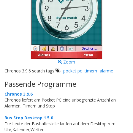
Zoom
Chronos 3.9.6 search tags
pocket pc
timern
alarme
Passende Programme
Chronos 3.9.6
Chronos liefert am Pocket PC eine unbegrenzte Anzahl an
Alarmen, Timern und Stop
Bus Stop Desktop 1.5.0
Die Leute der Bushaltestelle laufen auf dem Desktop rum.
Uhr,Kalender,Wetter...