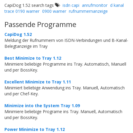
CapiDog 1.52 search tags
isdn capi
anrufmonitor
d kanal
trace 0190 warner
0900 warner
rufnummernanzeige
Passende Programme
CapiDog 1.52
Meldung der Rufnummern von ISDN-Verbindungen und B-Kanal-
Belegtanzeige im Tray
Best Minimize to Tray 1.12
Minimiere beliebige Programme ins Tray. Automatisch, Manuell
und per BossKey.
Excellent Minimize to Tray 1.11
Minimiert beliebige Anwendung ins Tray. Manuell, Automatisch
und per Chef-Key.
Minimize into the System Tray 1.09
Minimiere beliebige Programe ins Tray. Manuell, Automatisch
und per BossKey.
Power Minimize to Tray 1.12