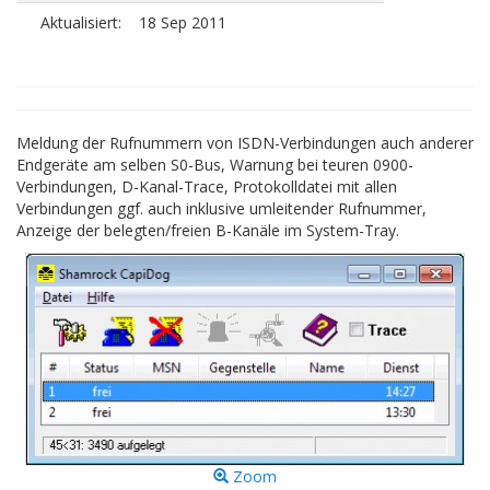
Aktualisiert:
18 Sep 2011
Meldung der Rufnummern von ISDN-Verbindungen auch anderer
Endgeräte am selben S0-Bus, Warnung bei teuren 0900-
Verbindungen, D-Kanal-Trace, Protokolldatei mit allen
Verbindungen ggf. auch inklusive umleitender Rufnummer,
Anzeige der belegten/freien B-Kanäle im System-Tray.
Zoom