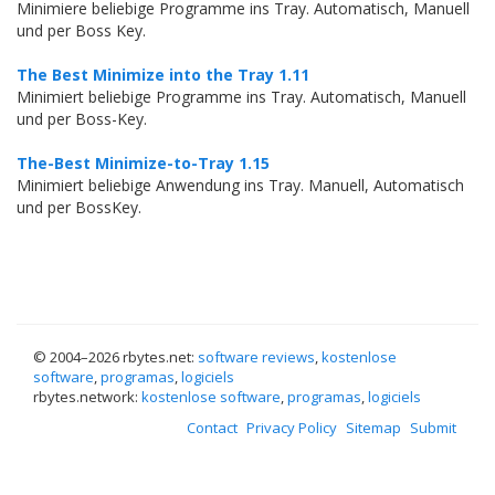
Minimiere beliebige Programme ins Tray. Automatisch, Manuell
und per Boss Key.
The Best Minimize into the Tray 1.11
Minimiert beliebige Programme ins Tray. Automatisch, Manuell
und per Boss-Key.
The-Best Minimize-to-Tray 1.15
Minimiert beliebige Anwendung ins Tray. Manuell, Automatisch
und per BossKey.
© 2004–
2026 rbytes.net:
software reviews
,
kostenlose
software
,
programas
,
logiciels
rbytes.network:
kostenlose software
,
programas
,
logiciels
Contact
Privacy Policy
Sitemap
Submit