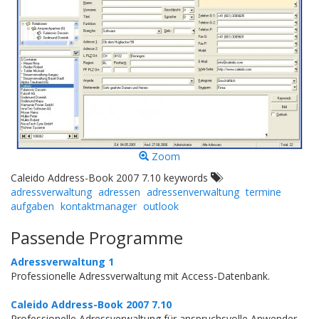
Zoom
Caleido Address-Book 2007 7.10 keywords
adressverwaltung
adressen
adressenverwaltung
termine
aufgaben
kontaktmanager
outlook
Passende Programme
Adressverwaltung 1
Professionelle Adressverwaltung mit Access-Datenbank.
Caleido Address-Book 2007 7.10
Professionelle Adressverwaltung für anspruchsvolle Anwender.