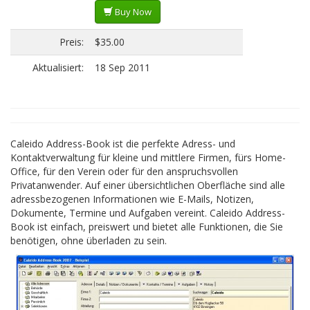
Buy Now
Preis:
$35.00
Aktualisiert:
18 Sep 2011
Caleido Address-Book ist die perfekte Adress- und
Kontaktverwaltung für kleine und mittlere Firmen, fürs Home-
Office, für den Verein oder für den anspruchsvollen
Privatanwender. Auf einer übersichtlichen Oberfläche sind alle
adressbezogenen Informationen wie E-Mails, Notizen,
Dokumente, Termine und Aufgaben vereint. Caleido Address-
Book ist einfach, preiswert und bietet alle Funktionen, die Sie
benötigen, ohne überladen zu sein.