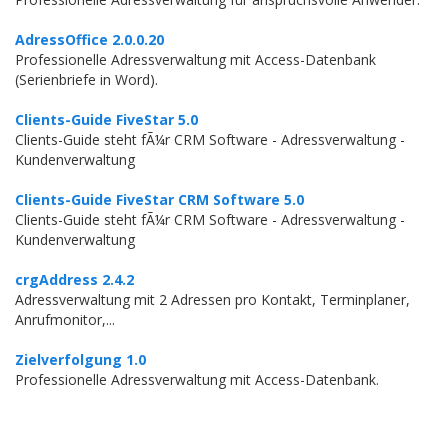
AdressOffice 2.0.0.20
Professionelle Adressverwaltung mit Access-Datenbank
(Serienbriefe in Word).
Clients-Guide FiveStar 5.0
Clients-Guide steht fÃ¼r CRM Software - Adressverwaltung -
Kundenverwaltung
Clients-Guide FiveStar CRM Software 5.0
Clients-Guide steht fÃ¼r CRM Software - Adressverwaltung -
Kundenverwaltung
crgAddress 2.4.2
Adressverwaltung mit 2 Adressen pro Kontakt, Terminplaner,
Anrufmonitor,...
Zielverfolgung 1.0
Professionelle Adressverwaltung mit Access-Datenbank.