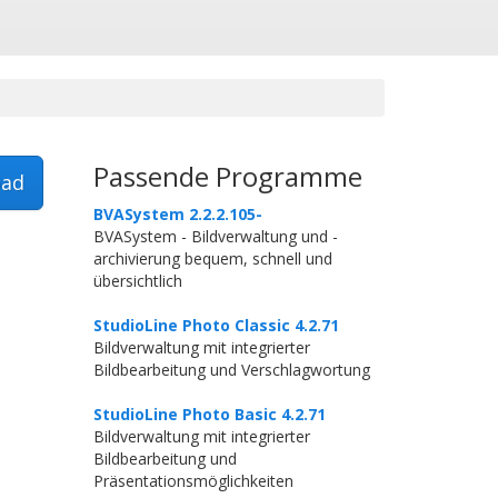
Passende Programme
ad
BVASystem 2.2.2.105-
BVASystem - Bildverwaltung und -
archivierung bequem, schnell und
übersichtlich
StudioLine Photo Classic 4.2.71
Bildverwaltung mit integrierter
Bildbearbeitung und Verschlagwortung
StudioLine Photo Basic 4.2.71
Bildverwaltung mit integrierter
Bildbearbeitung und
Präsentationsmöglichkeiten