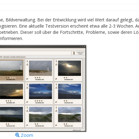
e, Bildverwaltung. Bei der Entwicklung wird viel Wert darauf gelegt, d
sieren. Eine aktuelle Testversion erscheint etwa alle 2-3 Wochen. A
rieben. Dieser soll über die Fortschritte, Probleme, sowie deren L
nformieren.
Zoom