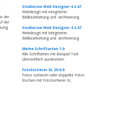
StudioLine Web Designer 4.2.47
Webdesign mit integrierter
as der
Bildbearbeitung und -archivierung
uf der
ösung
StudioLine Web Designer 4.2.47
Webdesign mit integrierter
Bildbearbeitung und -archivierung
Meine Schriftarten 1.0
Alle Schriftarten mit Beispiel Text
übersichtlich ausdrucken.
FotoSortierer XL 20.0.0
Fotos sortieren oder doppelte Fotos
löschen mit FotoSortierer XL