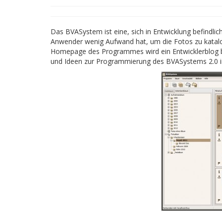
Das BVASystem ist eine, sich in Entwicklung befindlich
Anwender wenig Aufwand hat, um die Fotos zu katalogi
Homepage des Programmes wird ein Entwicklerblog bet
und Ideen zur Programmierung des BVASystems 2.0 i