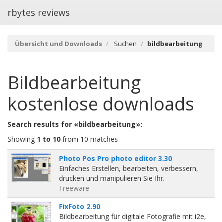
rbytes reviews
Übersicht und Downloads
Suchen
bildbearbeitung
Bildbearbeitung
kostenlose downloads
Search results for «bildbearbeitung»:
Showing
1 to 10
from 10 matches
Photo Pos Pro photo editor 3.30
Einfaches Erstellen, bearbeiten, verbessern,
drucken und manipulieren Sie Ihr.
Freeware
FixFoto 2.90
Bildbearbeitung für digitale Fotografie mit i2e,