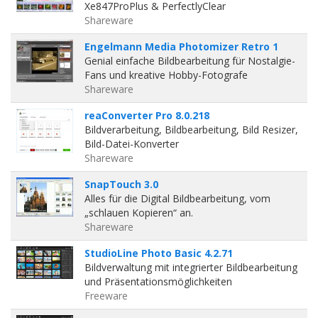
Xe847ProPlus & PerfectlyClear
Shareware
Engelmann Media Photomizer Retro 1
Genial einfache Bildbearbeitung für Nostalgie-
Fans und kreative Hobby-Fotografe
Shareware
reaConverter Pro 8.0.218
Bildverarbeitung, Bildbearbeitung, Bild Resizer,
Bild-Datei-Konverter
Shareware
SnapTouch 3.0
Alles für die Digital Bildbearbeitung, vom
„schlauen Kopieren“ an.
Shareware
StudioLine Photo Basic 4.2.71
Bildverwaltung mit integrierter Bildbearbeitung
und Präsentationsmöglichkeiten
Freeware