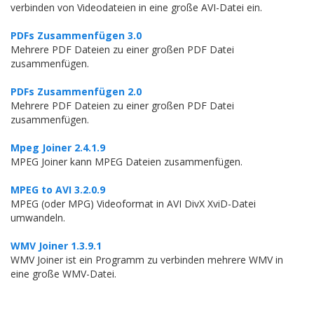
verbinden von Videodateien in eine große AVI-Datei ein.
PDFs Zusammenfügen 3.0
Mehrere PDF Dateien zu einer großen PDF Datei
zusammenfügen.
PDFs Zusammenfügen 2.0
Mehrere PDF Dateien zu einer großen PDF Datei
zusammenfügen.
Mpeg Joiner 2.4.1.9
MPEG Joiner kann MPEG Dateien zusammenfügen.
MPEG to AVI 3.2.0.9
MPEG (oder MPG) Videoformat in AVI DivX XviD-Datei
umwandeln.
WMV Joiner 1.3.9.1
WMV Joiner ist ein Programm zu verbinden mehrere WMV in
eine große WMV-Datei.