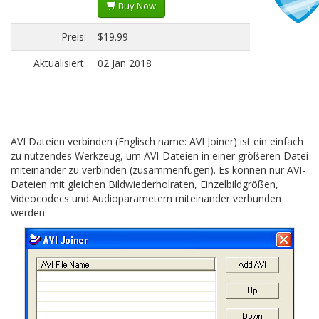
Buy Now
Preis:
$19.99
Aktualisiert:
02 Jan 2018
AVI Dateien verbinden (Englisch name: AVI Joiner) ist ein einfach
zu nutzendes Werkzeug, um AVI-Dateien in einer größeren Datei
miteinander zu verbinden (zusammenfügen). Es können nur AVI-
Dateien mit gleichen Bildwiederholraten, Einzelbildgrößen,
Videocodecs und Audioparametern miteinander verbunden
werden.