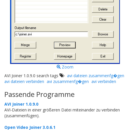
Zoom
AVI Joiner 1.0.9.0 search tags
avi dateien zusammenfg�gen
avi dateien verbinden
avi zusammenfg�gen
avi verbinden
Passende Programme
AVI Joiner 1.0.9.0
AVI-Dateien in einer größeren Datei miteinander zu verbinden
(zusammenfügen).
Open Video Joiner 3.0.6.1