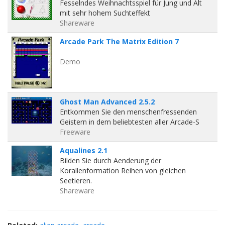
Fesselndes Weihnachtsspiel für Jung und Alt
mit sehr hohem Suchteffekt
Shareware
Arcade Park The Matrix Edition 7
Demo
Ghost Man Advanced 2.5.2
Entkommen Sie den menschenfressenden
Geistern in dem beliebtesten aller Arcade-S
Freeware
Aqualines 2.1
Bilden Sie durch Aenderung der
Korallenformation Reihen von gleichen
Seetieren.
Shareware