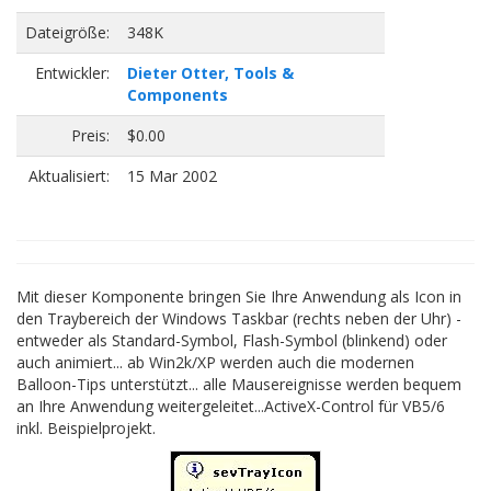
Dateigröße:
348K
Entwickler:
Dieter Otter, Tools &
Components
Preis:
$0.00
Aktualisiert:
15 Mar 2002
Mit dieser Komponente bringen Sie Ihre Anwendung als Icon in
den Traybereich der Windows Taskbar (rechts neben der Uhr) -
entweder als Standard-Symbol, Flash-Symbol (blinkend) oder
auch animiert... ab Win2k/XP werden auch die modernen
Balloon-Tips unterstützt... alle Mausereignisse werden bequem
an Ihre Anwendung weitergeleitet...ActiveX-Control für VB5/6
inkl. Beispielprojekt.