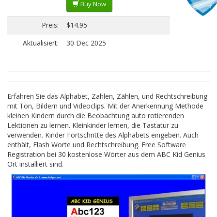
Buy Now
Preis:
$14.95
Aktualisiert:
30 Dec 2025
Erfahren Sie das Alphabet, Zahlen, Zählen, und Rechtschreibung
mit Ton, Bildern und Videoclips. Mit der Anerkennung Methode
kleinen Kindern durch die Beobachtung auto rotierenden
Lektionen zu lernen. Kleinkinder lernen, die Tastatur zu
verwenden. Kinder Fortschritte des Alphabets eingeben. Auch
enthält, Flash Worte und Rechtschreibung. Free Software
Registration bei 30 kostenlose Wörter aus dem ABC Kid Genius
Ort installiert sind.