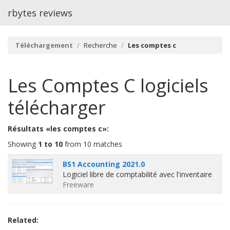
rbytes reviews
Téléchargement
Recherche
Les comptes c
Les Comptes C
logiciels
télécharger
Résultats «les comptes c»:
Showing
1 to 10
from 10 matches
BS1 Accounting 2021.0
Logiciel libre de comptabilité avec l'inventaire
Freeware
Related: