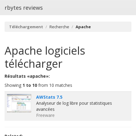
rbytes reviews
Téléchargement
Recherche
Apache
Apache
logiciels
télécharger
Résultats «apache»:
Showing
1 to 10
from 10 matches
AWStats 7.5
Analyseur de log libre pour statistiques
avancées
Freeware