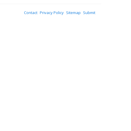
Contact
Privacy Policy
Sitemap
Submit