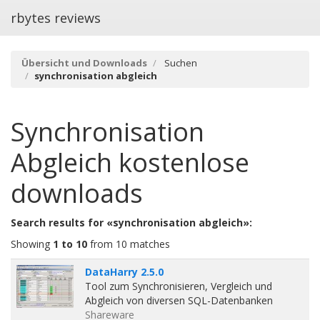
rbytes reviews
Übersicht und Downloads
Suchen
synchronisation abgleich
Synchronisation
Abgleich
kostenlose
downloads
Search results for «synchronisation abgleich»:
Showing
1 to 10
from 10 matches
DataHarry 2.5.0
Tool zum Synchronisieren, Vergleich und
Abgleich von diversen SQL-Datenbanken
Shareware